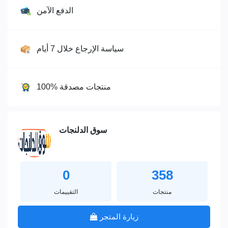
الدفع الآمن
سياسة الإرجاع خلال 7 أيام
100% منتجات مصدقة
سوق الدلنجات
0
358
منتجات
التقييمات
زيارة المتجر