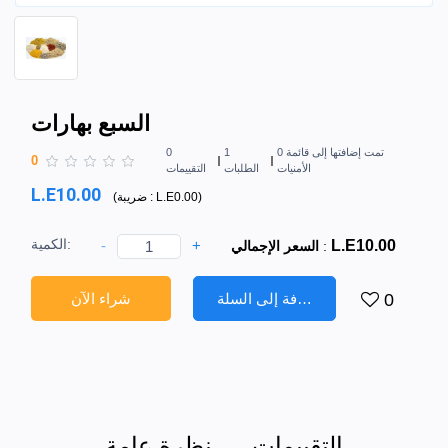
السبع بهارات
0 تمت إضافتها إلى قائمة
1
0
0
الأمنيات
الطلبات
التقييمات
L.E10.00
)
L.E0.00
ضريبة :
(
الكمية:
-
+
L.E10.00
:
السعر الإجمالي
إضافة إلى السلة
شراء الآن
0
التقييمات
نظرة عامة