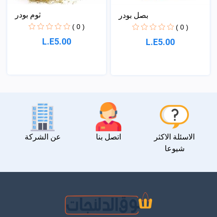
ثوم بودر
بصل بودر
( 0 )
( 0 )
L.E5.00
L.E5.00
الاسئلة الاكثر
اتصل بنا
عن الشركة
شيوعا