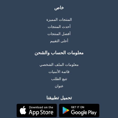
خاص
المنتجات المميزة
أحدث المنتجات
أفضل المنتجات
أعلى التقييم
معلومات الحساب والشحن
معلومات الملف الشخصي
قائمة الأمنيات
تتبع الطلب
عنوان
تحميل تطبيقنا