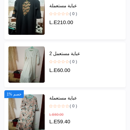
عباية مستعملة
( 0 )
L.E210.00
عباية مستعمل 2
( 0 )
L.E60.00
1% خصم
عباية مستعملة
( 0 )
L.E60.00
L.E59.40