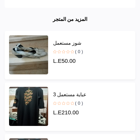
المزيد من المتجر
شوز مستعمل
( 0 )
L.E50.00
عباية مستعمل 3
( 0 )
L.E210.00