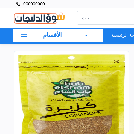
000000000
الأقسام
ة الرئيسية