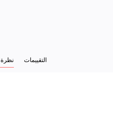
التقييمات
نظرة 