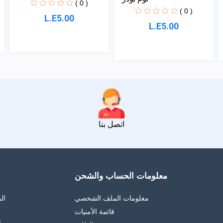
( 0 )
( 0 )
L.E5.00
L.E5.00
اتصل بنا
معلومات الحساب والشحن
معلومات الملف الشخصي
ال
قائمة الأمنيات
أ