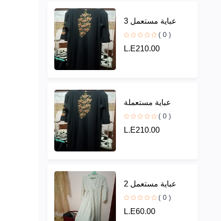
عباية مستعمل 3
( 0 )
L.E210.00
عباية مستعملة
( 0 )
L.E210.00
عباية مستعمل 2
( 0 )
L.E60.00