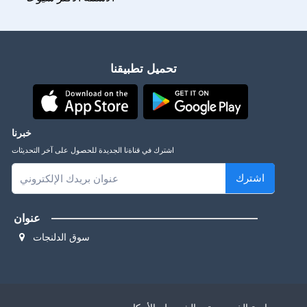
تحميل تطبيقنا
خبرنا
اشترك في قناةنا الجديدة للحصول على آخر التحديثات
اشترك
عنوان
سوق الدلنجات