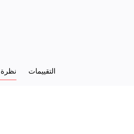
التقييمات
نظرة 