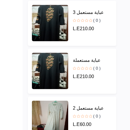
عباية مستعمل 3
( 0 )
L.E210.00
عباية مستعملة
( 0 )
L.E210.00
عباية مستعمل 2
( 0 )
L.E60.00