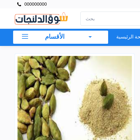
000000000
الأقسام
ة الرئيسية