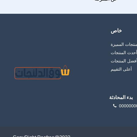
خاص
منتجات المميزة
حدث المنتجات
فضل المنتجات
أعلى التقييم
بدء المحادثة
0000000