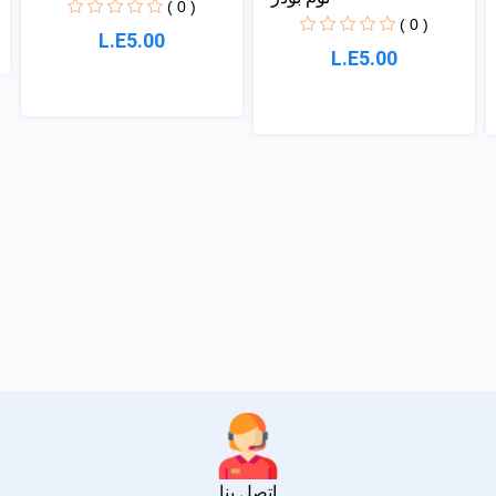
( 0 )
( 0 )
L.E5.00
L.E5.00
اتصل بنا