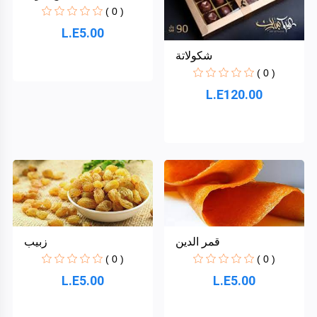
( 0 )
L.E5.00
شكولاتة
( 0 )
L.E120.00
قمر الدين
زبيب
( 0 )
( 0 )
L.E5.00
L.E5.00