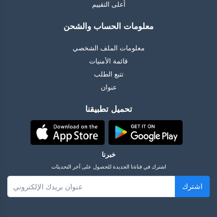
أعلى التقييم
معلومات الحساب والشحن
معلومات الملف الشخصي
قائمة الأمنيات
تتبع الطلب
عنوان
تحميل تطبيقنا
خبرنا
اشترك في قناةنا الجديدة للحصول على آخر التحديثات
اشترك