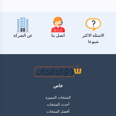
الاسئلة الاكثر
اتصل بنا
عن الشركة
شيوعا
خاص
المنتجات المميزة
أحدث المنتجات
أفضل المنتجات