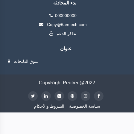
بدء المحادثة
000000000
Copy@6amtech.com
تذاكر الدعم
عنوان
سوق الدلنجات
CopyRight Peofree@2022
سياسة الخصوصية
الشروط والأحكام