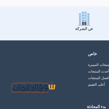
عن الشركة
خاص
منتجات المميزة
حدث المنتجات
فضل المنتجات
أعلى التقييم
بدء المحادثة