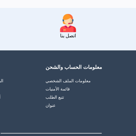
اتصل بنا
معلومات الحساب والشحن
معلومات الملف الشخصي
ال
قائمة الأمنيات
أ
تتبع الطلب
أ
عنوان