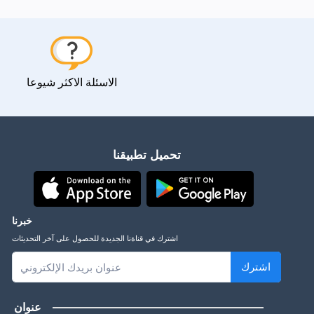
الاسئلة الاكثر شيوعا
تحميل تطبيقنا
خبرنا
اشترك في قناةنا الجديدة للحصول على آخر التحديثات
اشترك
عنوان