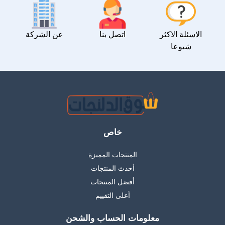
الاسئلة الاكثر
اتصل بنا
عن الشركة
شيوعا
خاص
المنتجات المميزة
أحدث المنتجات
أفضل المنتجات
أعلى التقييم
معلومات الحساب والشحن