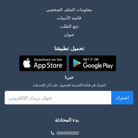
معلومات الملف الشخصي
قائمة الأمنيات
تتبع الطلب
عنوان
تحميل تطبيقنا
خبرنا
اشترك في قناةنا الجديدة للحصول على آخر التحديثات
اشترك
بدء المحادثة
000000000