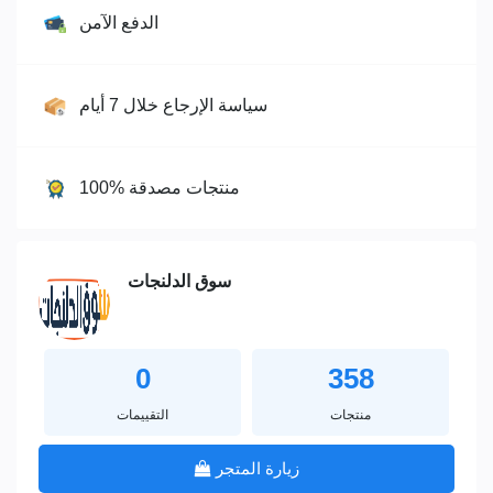
الدفع الآمن
سياسة الإرجاع خلال 7 أيام
100% منتجات مصدقة
سوق الدلنجات
0
358
منتجات
التقييمات
زيارة المتجر