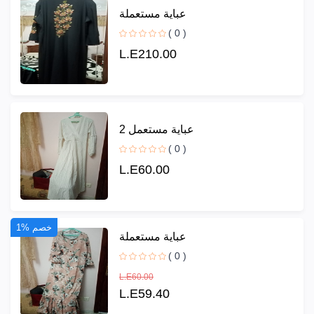
عباية مستعملة
( 0 )
L.E210.00
عباية مستعمل 2
( 0 )
L.E60.00
1% خصم
عباية مستعملة
( 0 )
L.E60.00
L.E59.40