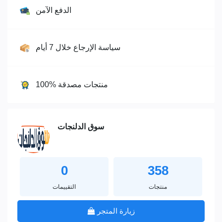
الدفع الآمن
سياسة الإرجاع خلال 7 أيام
100% منتجات مصدقة
سوق الدلنجات
0
358
منتجات
التقييمات
زيارة المتجر