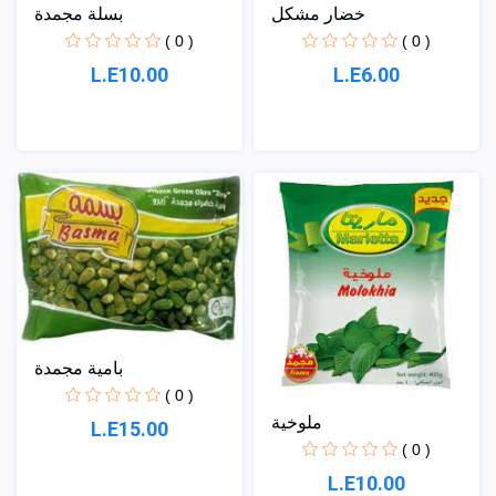
خضار مشكل
بسلة مجمدة
( 0 )
( 0 )
L.E10.00
L.E6.00
بامية مجمدة
( 0 )
ملوخية
L.E15.00
( 0 )
L.E10.00