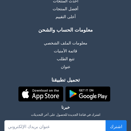
أحدث المنتجات
أفضل المنتجات
أعلى التقييم
معلومات الحساب والشحن
معلومات الملف الشخصي
قائمة الأمنيات
تتبع الطلب
عنوان
تحميل تطبيقنا
خبرنا
اشترك في قناةنا الجديدة للحصول على آخر التحديثات
اشترك