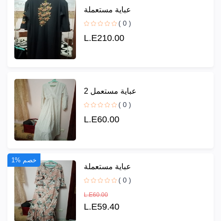
عباية مستعملة
( 0 )
L.E210.00
عباية مستعمل 2
( 0 )
L.E60.00
1% خصم
عباية مستعملة
( 0 )
L.E60.00
L.E59.40