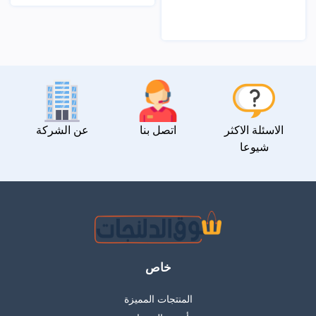
الاسئلة الاكثر
اتصل بنا
عن الشركة
شيوعا
خاص
المنتجات المميزة