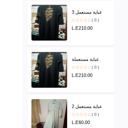
عباية مستعمل 3
( 0 )
L.E210.00
عباية مستعملة
( 0 )
L.E210.00
عباية مستعمل 2
( 0 )
L.E60.00