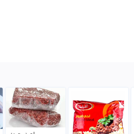
لجمة مجمدة