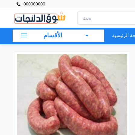
000000000
الأقسام
ة الرئيسية