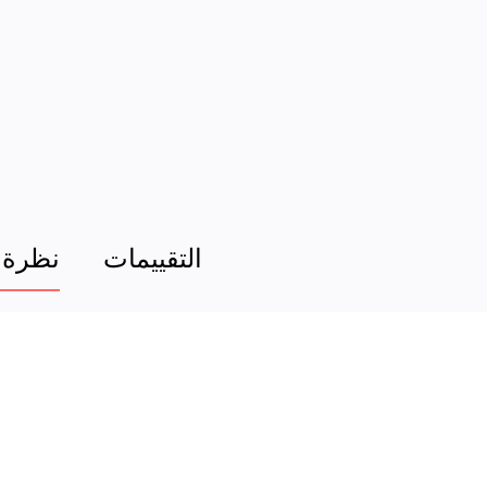
التقييمات
نظرة 