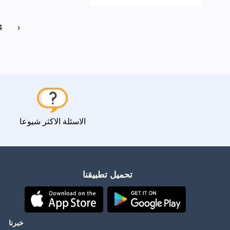
4
›
الاسئلة الاكثر شيوعا
تحميل تطبيقنا
خبرنا