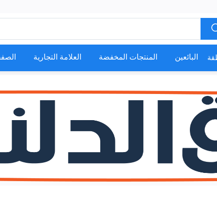
البائعين
المنتجات المخفضة
العلامة التجارية
الصفح