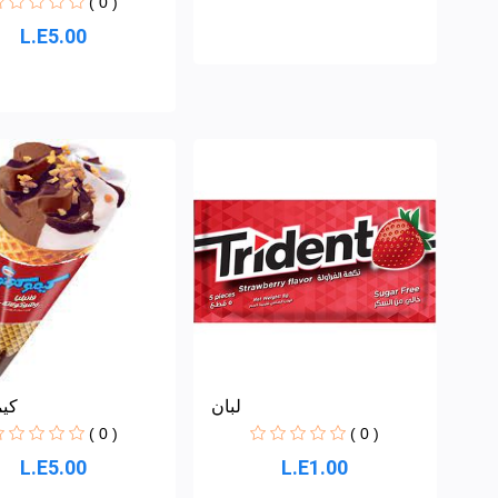
( 0 )
L.E5.00
لبان
كيم
( 0 )
( 0 )
L.E5.00
L.E1.00