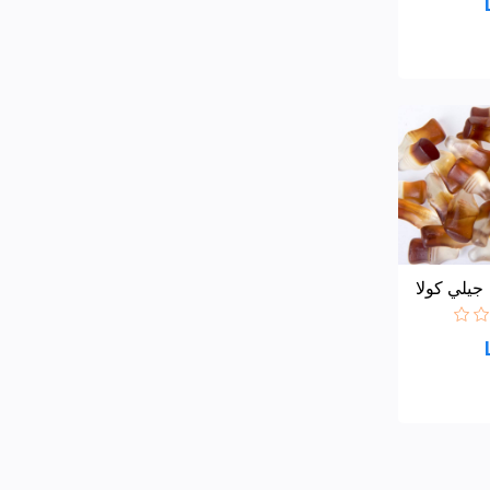
جيلي كولا