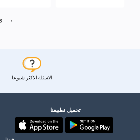
6
›
الاسئلة الاكثر شيوعا
تحميل تطبيقنا
خبرنا