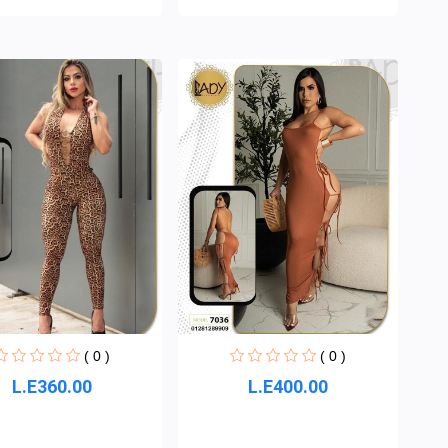
( 0 )
( 0 )
L.E400.00
L.E360.00