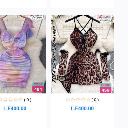
( 0 )
( 0 )
L.E400.00
L.E400.00