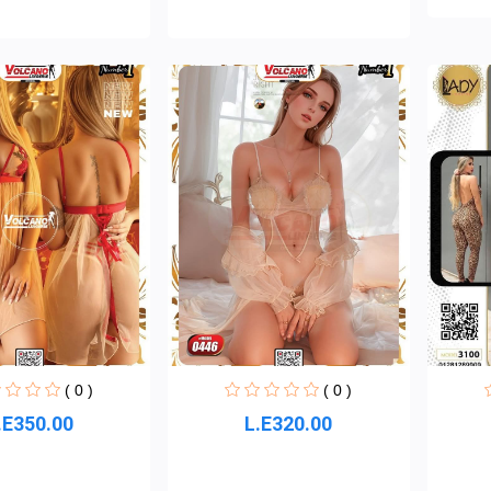
( 0 )
( 0 )
.E350.00
L.E320.00