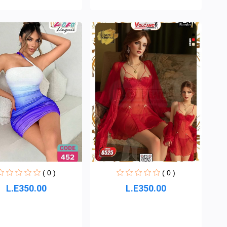
( 0 )
( 0 )
L.E350.00
L.E350.00