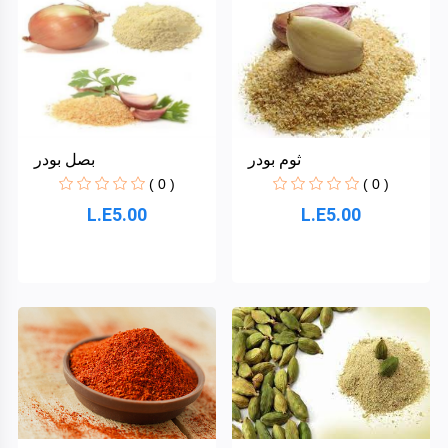
ثوم بودر
بصل بودر
( 0 )
( 0 )
L.E5.00
L.E5.00