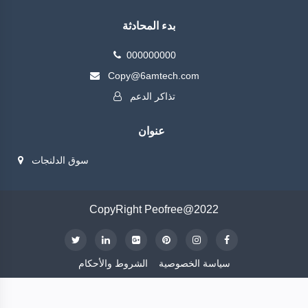
بدء المحادثة
000000000
Copy@6amtech.com
تذاكر الدعم
عنوان
سوق الدلنجات
CopyRight Peofree@2022
سياسة الخصوصية
الشروط والأحكام