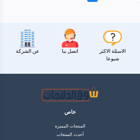
الاسئلة الاكثر
اتصل بنا
عن الشركة
شيوعا
خاص
المنتجات المميزة
أحدث المنتجات