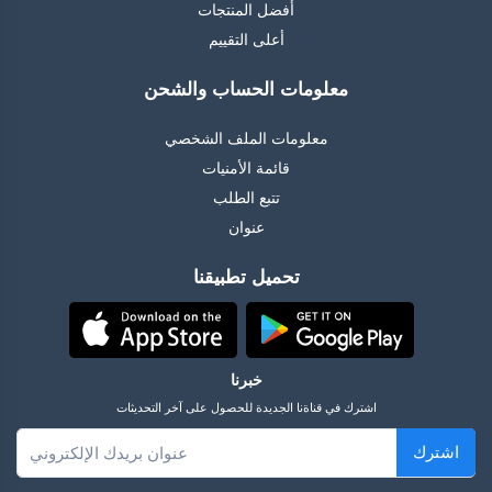
أفضل المنتجات
أعلى التقييم
معلومات الحساب والشحن
معلومات الملف الشخصي
قائمة الأمنيات
تتبع الطلب
عنوان
تحميل تطبيقنا
خبرنا
اشترك في قناةنا الجديدة للحصول على آخر التحديثات
اشترك