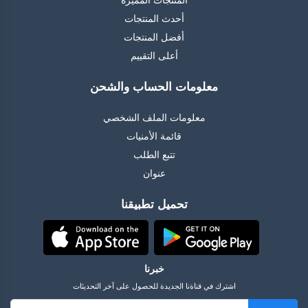
المنتجات المميزة
أحدث المنتجات
أفضل المنتجات
أعلى التقييم
معلومات الحساب والشحن
معلومات الملف الشخصي
قائمة الأمنيات
تتبع الطلب
عنوان
تحميل تطبيقنا
خبرنا
اشترك في قناةنا الجديدة للحصول على آخر التحديثات