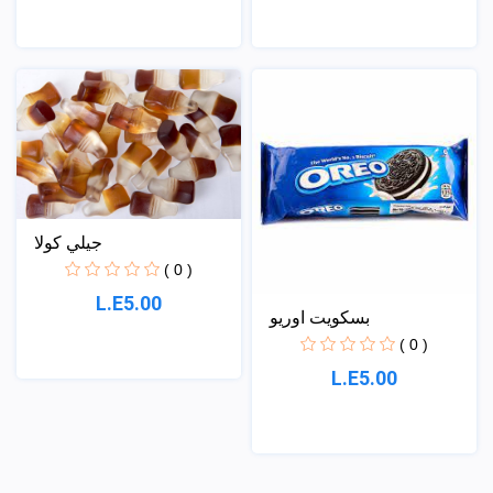
جيلي كولا
( 0 )
L.E5.00
بسكويت اوريو
( 0 )
L.E5.00