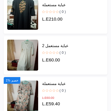
عباية مستعملة
( 0 )
L.E210.00
عباية مستعمل 2
( 0 )
L.E60.00
1% خصم
عباية مستعملة
( 0 )
L.E60.00
L.E59.40