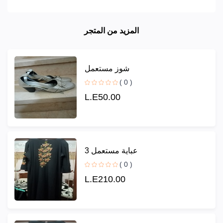
المزيد من المتجر
شوز مستعمل
( 0 )
L.E50.00
عباية مستعمل 3
( 0 )
L.E210.00