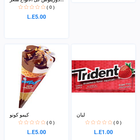
( 0 )
L.E5.00
لبان
كيمو كونو
( 0 )
( 0 )
L.E5.00
L.E1.00