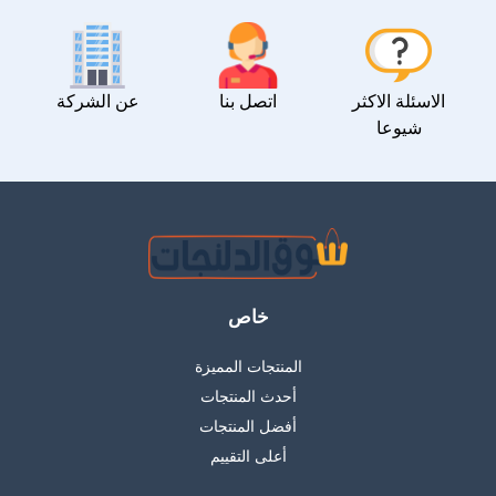
الاسئلة الاكثر
اتصل بنا
عن الشركة
شيوعا
خاص
المنتجات المميزة
أحدث المنتجات
أفضل المنتجات
أعلى التقييم