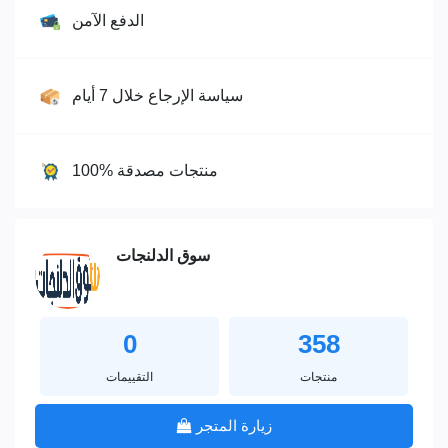
الدفع الآمن
سياسة الإرجاع خلال 7 أيام
100% منتجات مصدقة
سوق الدلنجات
0
358
منتجات
التقييمات
زيارة المتجر