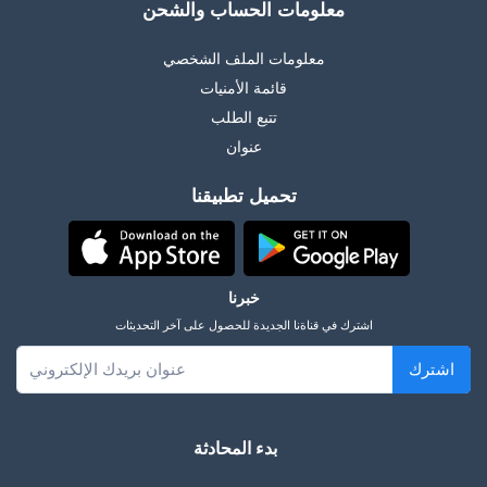
معلومات الحساب والشحن
معلومات الملف الشخصي
قائمة الأمنيات
تتبع الطلب
عنوان
تحميل تطبيقنا
خبرنا
اشترك في قناةنا الجديدة للحصول على آخر التحديثات
اشترك
بدء المحادثة