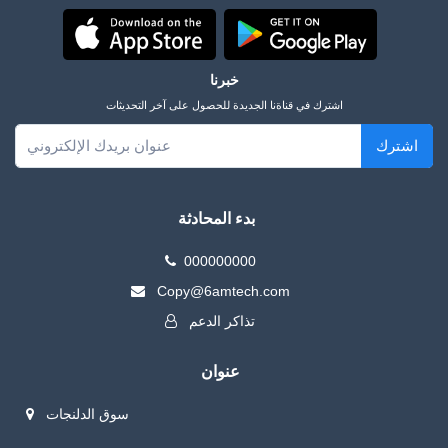
خبرنا
اشترك في قناةنا الجديدة للحصول على آخر التحديثات
اشترك
بدء المحادثة
000000000
Copy@6amtech.com
تذاكر الدعم
عنوان
سوق الدلنجات