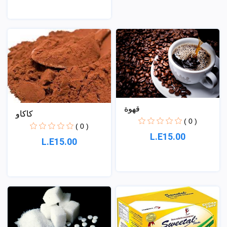
قهوة
كاكاو
( 0 )
( 0 )
L.E15.00
L.E15.00