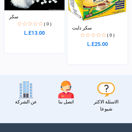
سكر
( 0 )
سكر دايت
L.E13.00
( 0 )
L.E25.00
الاسئلة الاكثر
اتصل بنا
عن الشركة
شيوعا