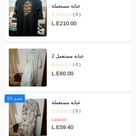
عباية مستعملة
( 0 )
L.E210.00
عباية مستعمل 2
( 0 )
L.E60.00
1% خصم
عباية مستعملة
( 0 )
L.E60.00
L.E59.40