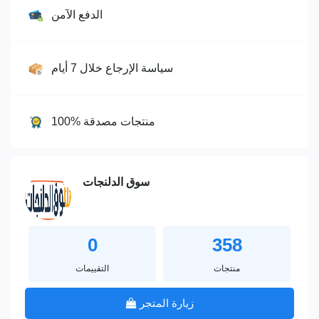
الدفع الآمن
سياسة الإرجاع خلال 7 أيام
100% منتجات مصدقة
سوق الدلنجات
0
358
منتجات
التقييمات
زيارة المتجر