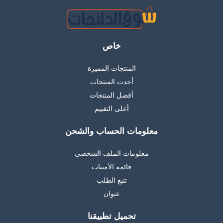
خاص
المنتجات المميزة
أحدث المنتجات
أفضل المنتجات
أعلى التقييم
معلومات الحساب والشحن
معلومات الملف الشخصي
قائمة الأمنيات
تتبع الطلب
عنوان
تحميل تطبيقنا