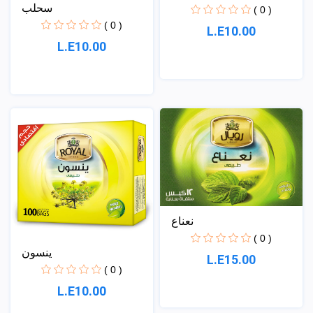
سحلب
( 0 )
( 0 )
L.E10.00
L.E10.00
نعناع
( 0 )
ينسون
L.E15.00
( 0 )
L.E10.00