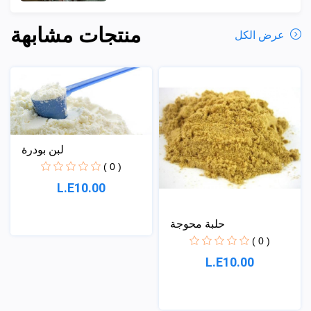
منتجات مشابهة
عرض الكل
لبن بودرة
( 0 )
L.E10.00
حلبة محوجة
( 0 )
L.E10.00